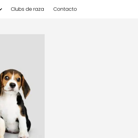
Clubs de raza
Contacto