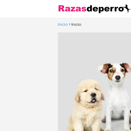
Inicio
Inicio