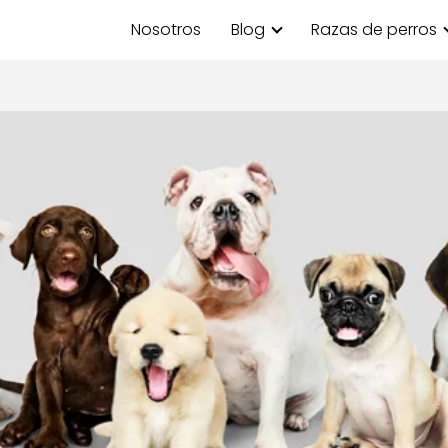
Nosotros
Blog
Razas de perros